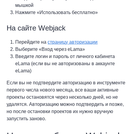
мышкой
Нажмите «Использовать бесплатно»
На сайте Webjack
Перейдите на
страницу авторизации
Выберите «Вход через eLama»
Введите логин и пароль от личного кабинета
eLama (если вы не авторизованы в аккаунте
eLama)
Если вы не подтвердите авторизацию в инструменте
первого числа нового месяца, все ваши активные
проекты остановятся через несколько дней, но не
удалятся. Авторизацию можно подтвердить и позже,
но после остановки проектов их нужно вручную
запустить заново.