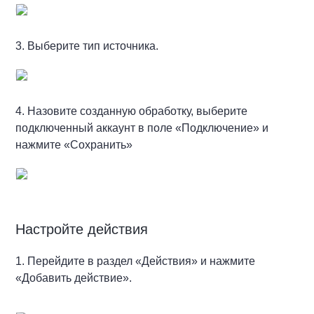
3. Выберите тип источника.
4. Назовите созданную обработку, выберите
подключенный аккаунт в поле «Подключение» и
нажмите «Сохранить»
Настройте действия
1. Перейдите в раздел «Действия» и нажмите
«Добавить действие».