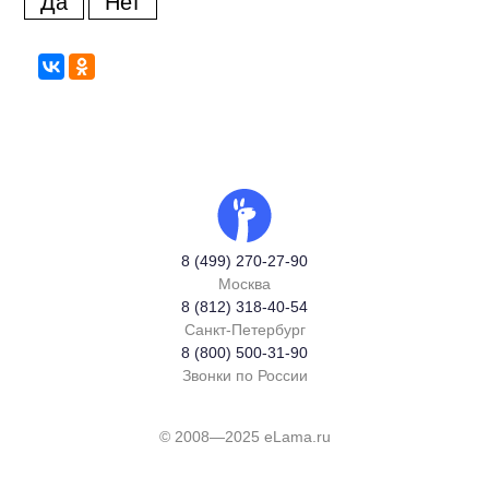
Да
Нет
8 (499) 270-27-90
Москва
8 (812) 318-40-54
Санкт-Петербург
8 (800) 500-31-90
Звонки по России
© 2008—2025 eLama.ru