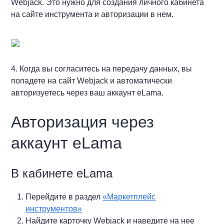
Webjack. Это нужно для создания личного кабинета
на сайте инструмента и авторизации в нем.
4. Когда вы согласитесь на передачу данных, вы
попадете на сайт Webjack и автоматически
авторизуетесь через ваш аккаунт eLama.
Авторизация через
аккаунт eLama
В кабинете eLama
Перейдите в раздел
«Маркетплейс
инструментов»
Найдите карточку Webjack и наведите на нее