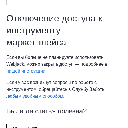
Отключение доступа к
инструменту
маркетплейса
Если вы больше не планируете использовать
Webjack, можно закрыть доступ — подробнее в
нашей инструкции
.
Если у вас возникнут вопросы по работе с
инструментом, обращайтесь в Службу Заботы
любым удобным способом
.
Была ли статья полезна?