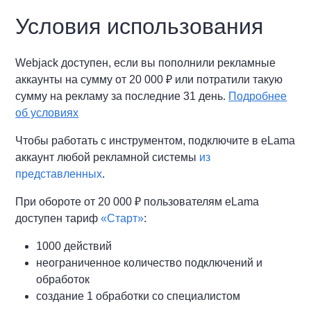
Условия использования
Webjack доступен, если вы пополнили рекламные
аккаунты на сумму от 20 000 ₽ или потратили такую
сумму на рекламу за последние 31 день.
Подробнее
об условиях
Чтобы работать с инструментом, подключите в eLama
аккаунт любой рекламной системы
из
представленных
.
При обороте от 20 000 ₽ пользователям eLama
доступен тариф
«Старт»
:
1000 действий
неограниченное количество подключений и
обработок
создание 1 обработки со специалистом