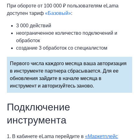
При обороте от 100 000 ₽ пользователям eLama
доступен тариф
«Базовый»
:
3 000 действий
неограниченное количество подключений и
обработок
создание 3 обработок со специалистом
Первого числа каждого месяца ваша авторизация
в инструменте партнера сбрасывается. Для ее
обновления зайдите в начале месяца в
инструмент и авторизуйтесь заново.
Подключение
инструмента
1. В кабинете eLama перейдите в
«Маркетплейс