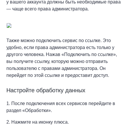
у вашего аккаунта должны быть необходимые права
— чаще всего права администратора.
Также можно подключить сервис по ссылке. Это
удобно, если права администратора есть только у
другого человека. Нажав «Подключить по ссылке»,
вы получите ссылку, которую можно отправить
пользователю с правами администратора. Он
перейдет по этой ссылке и предоставит доступ.
Настройте обработку данных
1. После подключения всех сервисов перейдите в
раздел «Обработки».
2. Нажмите на иконку плюса.