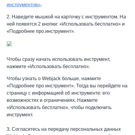
инструментов»
.
2. Наведите мышкой на карточку с инструментом. На
ней появятся 2 кнопки: «Использовать бесплатно» и
«Подробнее про инструмент».
Чтобы сразу начать использовать инструмент,
нажмите «Использовать бесплатно».
Чтобы узнать о Webjack больше, нажмите
«Подробнее про инструмент». Тогда вы перейдете на
страницу с информацией об инструменте: его
возможностях и ограничениях. Нажмите
«Использовать бесплатно», чтобы подключить
инструмент.
3. Согласитесь на передачу персональных данных