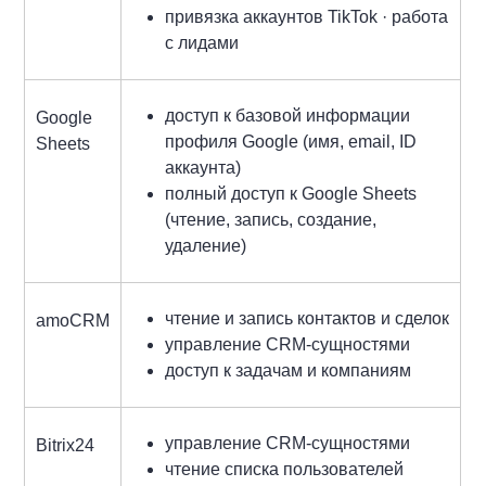
привязка аккаунтов TikTok · работа
с лидами
доступ к базовой информации
Google
профиля Google (имя, email, ID
Sheets
аккаунта)
полный доступ к Google Sheets
(чтение, запись, создание,
удаление)
чтение и запись контактов и сделок
amoCRM
управление CRM-сущностями
доступ к задачам и компаниям
управление CRM-сущностями
Bitrix24
чтение списка пользователей