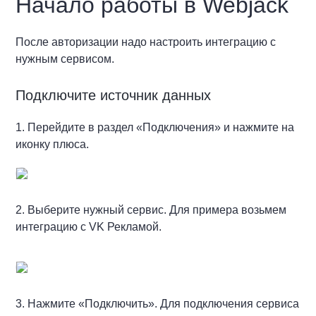
Начало работы в Webjack
После авторизации надо настроить интеграцию с
нужным сервисом.
Подключите источник данных
1. Перейдите в раздел «Подключения» и нажмите на
иконку плюса.
2. Выберите нужный сервис. Для примера возьмем
интеграцию с VK Рекламой.
3. Нажмите «Подключить». Для подключения сервиса