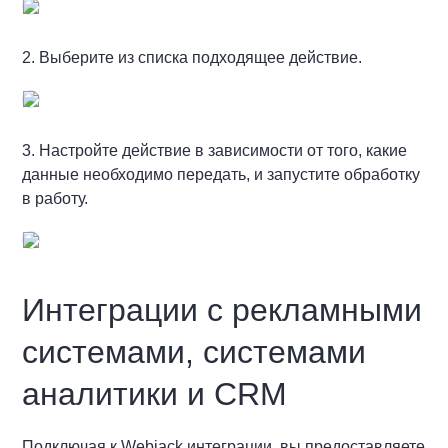
2. Выберите из списка подходящее действие.
3. Настройте действие в зависимости от того, какие
данные необходимо передать, и запустите обработку
в работу.
Интеграции с рекламными
системами, системами
аналитики и CRM
Подключая к Webjack интеграции, вы предоставляете