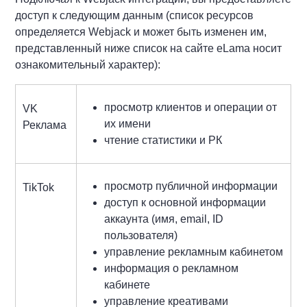
доступ к следующим данным (список ресурсов
определяется Webjack и может быть изменен им,
представленный ниже список на сайте eLama носит
ознакомительный характер):
просмотр клиентов и операции от
VK
их имени
Реклама
чтение статистики и РК
просмотр публичной информации
TikTok
доступ к основной информации
аккаунта (имя, email, ID
пользователя)
управление рекламным кабинетом
информация о рекламном
кабинете
управление креативами